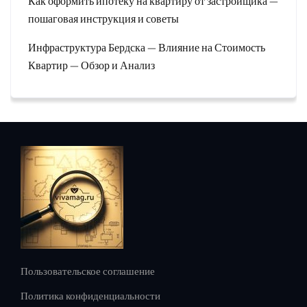
Как оформить ипотеку на квартиру от застройщика —
пошаговая инструкция и советы
Инфраструктура Бердска — Влияние на Стоимость
Квартир — Обзор и Анализ
Пользовательское соглашение
Политика конфиденциальности