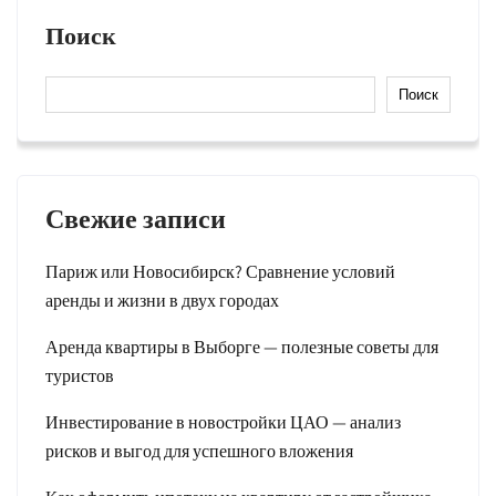
Поиск
Поиск
Свежие записи
Париж или Новосибирск? Сравнение условий
аренды и жизни в двух городах
Аренда квартиры в Выборге — полезные советы для
туристов
Инвестирование в новостройки ЦАО — анализ
рисков и выгод для успешного вложения