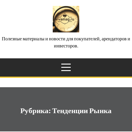
Перейти
к
содержимому
Полезные материалы и новости для покупателей, арендаторов и
инвесторов.
Рубрика:
Тенденции Рынка