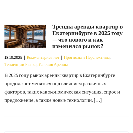
Тренды аренды квартир в
Екатеринбурге в 2025 году
— что нового и как
изменился рынок?
18.10.2025
|
Комментариев нет
|
Прогнозы и Перспективы
,
Тенденции Рынка
,
Условия Аренды
В 2025 году рынок аренды квартир в Екатеринбурге
продолжает меняться под влиянием различных
факторов, таких как экономическая ситуация, спрос и
предложение, а также новые технологии. […]