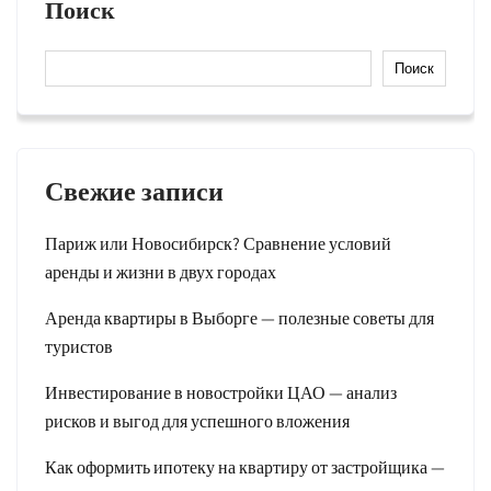
Поиск
Поиск
Свежие записи
Париж или Новосибирск? Сравнение условий
аренды и жизни в двух городах
Аренда квартиры в Выборге — полезные советы для
туристов
Инвестирование в новостройки ЦАО — анализ
рисков и выгод для успешного вложения
Как оформить ипотеку на квартиру от застройщика —