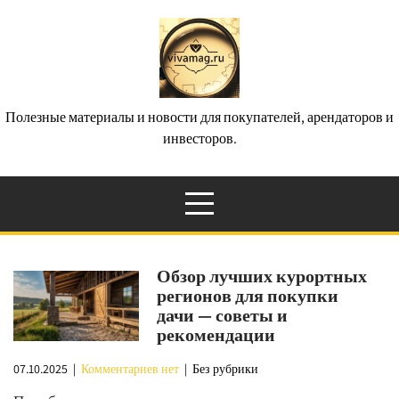
Перейти
к
содержимому
Полезные материалы и новости для покупателей, арендаторов и
инвесторов.
Обзор лучших курортных
регионов для покупки
дачи — советы и
рекомендации
07.10.2025
|
Комментариев нет
| Без рубрики