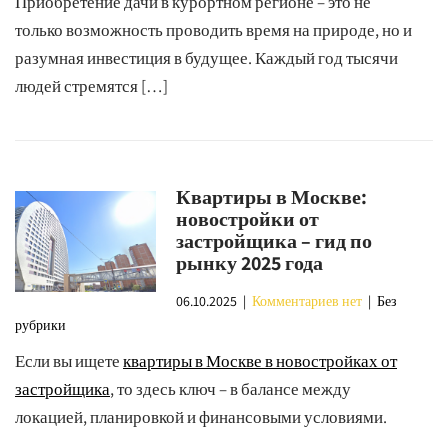
Приобретение дачи в курортном регионе – это не
только возможность проводить время на природе, но и
разумная инвестиция в будущее. Каждый год тысячи
людей стремятся […]
Квартиры в Москве:
новостройки от
застройщика – гид по
рынку 2025 года
06.10.2025
|
Комментариев нет
| Без
рубрики
Если вы ищете
квартиры в Москве в новостройках от
застройщика
, то здесь ключ – в балансе между
локацией, планировкой и финансовыми условиями.