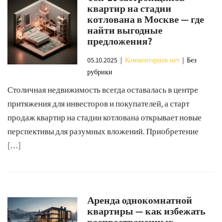
квартир на стадии
котлована в Москве — где
найти выгодные
предложения?
05.10.2025
|
Комментариев нет
| Без
рубрики
Столичная недвижимость всегда оставалась в центре
притяжения для инвесторов и покупателей, а старт
продаж квартир на стадии котлована открывает новые
перспективы для разумных вложений. Приобретение
[…]
Аренда однокомнатной
квартиры — как избежать