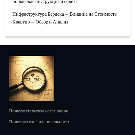
пошаговая инструкция и советы
Инфраструктура Бердска — Влияние на Стоимость
Квартир — Обзор и Анализ
Пользовательское соглашение
Политика конфиденциальности